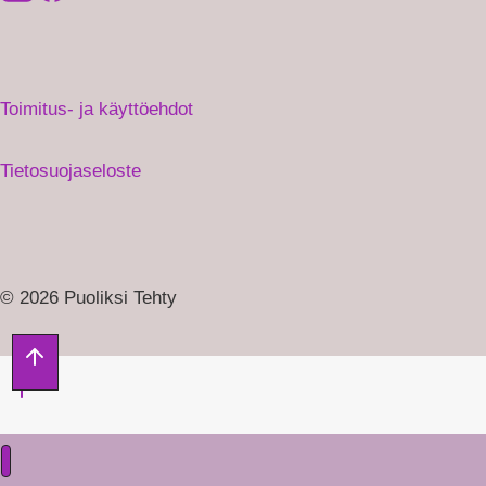
Toimitus- ja käyttöehdot
Tietosuojaseloste
© 2026 Puoliksi Tehty