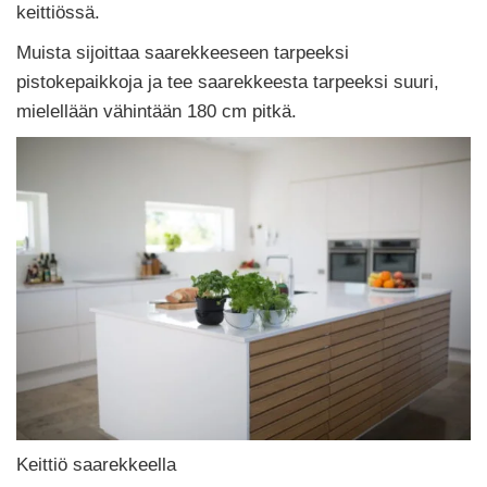
keittiössä.
Muista sijoittaa saarekkeeseen tarpeeksi
pistokepaikkoja ja tee saarekkeesta tarpeeksi suuri,
mielellään vähintään 180 cm pitkä.
Keittiö saarekkeella