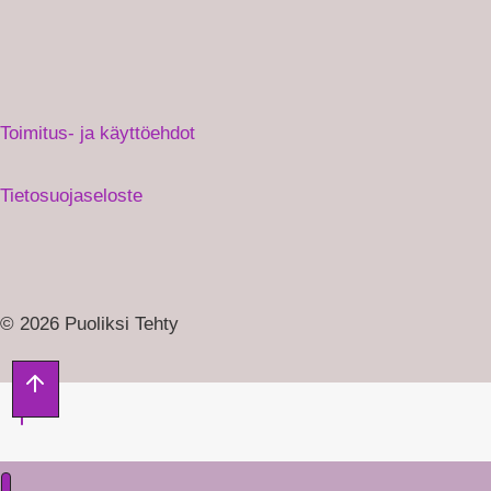
Toimitus- ja käyttöehdot
Tietosuojaseloste
© 2026 Puoliksi Tehty