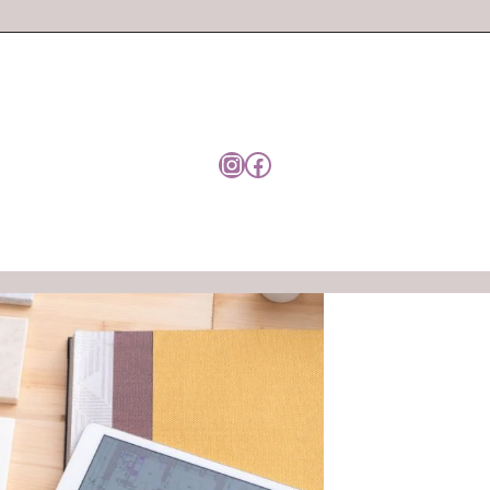
Instagram
Facebook