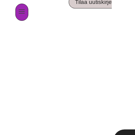
Tilaa uutiskirje