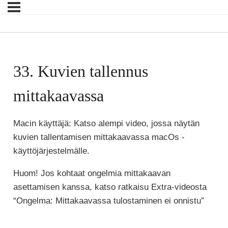
33. Kuvien tallennus
mittakaavassa
Macin käyttäjä: Katso alempi video, jossa näytän
kuvien tallentamisen mittakaavassa macOs -
käyttöjärjestelmälle.
Huom! Jos kohtaat ongelmia mittakaavan
asettamisen kanssa, katso ratkaisu Extra-videosta
“Ongelma: Mittakaavassa tulostaminen ei onnistu”