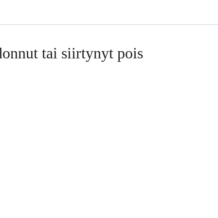
onnut tai siirtynyt pois