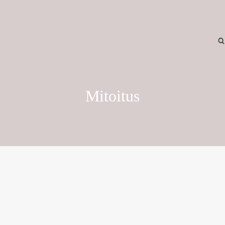
Mitoitus